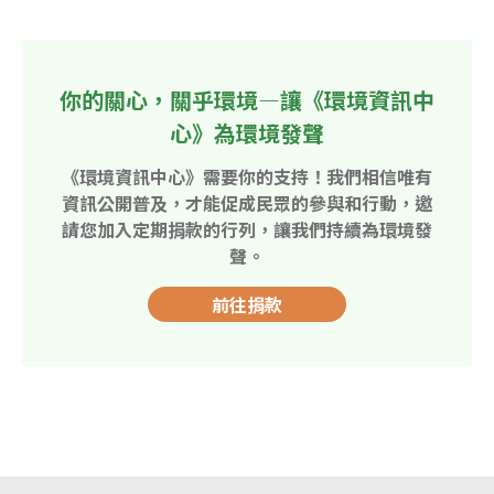
你的關心，關乎環境—讓《環境資訊中
心》為環境發聲
《環境資訊中心》需要你的支持！我們相信唯有
資訊公開普及，才能促成民眾的參與和行動，邀
請您加入定期捐款的行列，讓我們持續為環境發
聲。
前往捐款