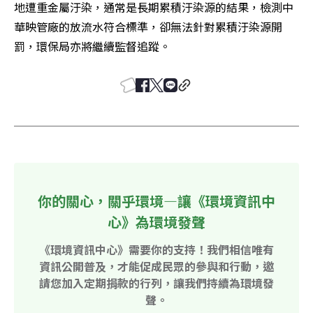
地遭重金屬汙染，通常是長期累積汙染源的結果，檢測中
華映管廠的放流水符合標準，卻無法針對累積汙染源開
罰，環保局亦將繼續監督追蹤。
你的關心，關乎環境—讓《環境資訊中
心》為環境發聲
《環境資訊中心》需要你的支持！我們相信唯有
資訊公開普及，才能促成民眾的參與和行動，邀
請您加入定期捐款的行列，讓我們持續為環境發
聲。