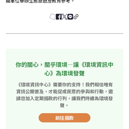
關單位舉辦生態旅遊及教育參考。
你的關心，關乎環境—讓《環境資訊中
心》為環境發聲
《環境資訊中心》需要你的支持！我們相信唯有
資訊公開普及，才能促成民眾的參與和行動，邀
請您加入定期捐款的行列，讓我們持續為環境發
聲。
前往捐款