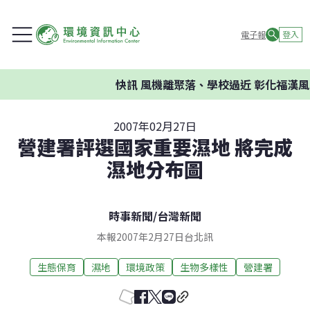
電子報
登入
快訊
風機離聚落、學校過近 彰化福漢風
2007年02月27日
營建署評選國家重要濕地 將完成
濕地分布圖
時事新聞
/
台灣新聞
本報2007年2月27日台北訊
生態保育
濕地
環境政策
生物多樣性
營建署