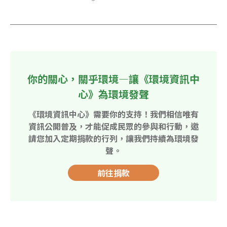
你的關心，關乎環境—讓《環境資訊中
心》為環境發聲
《環境資訊中心》需要你的支持！我們相信唯有
資訊公開普及，才能促成民眾的參與和行動，邀
請您加入定期捐款的行列，讓我們持續為環境發
聲。
前往捐款