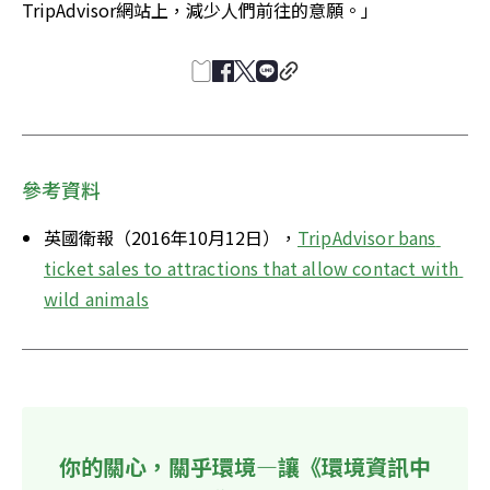
TripAdvisor網站上，減少人們前往的意願。」
參考資料
英國衛報（2016年10月12日），
TripAdvisor bans 
ticket sales to attractions that allow contact with 
wild animals
你的關心，關乎環境—讓《環境資訊中