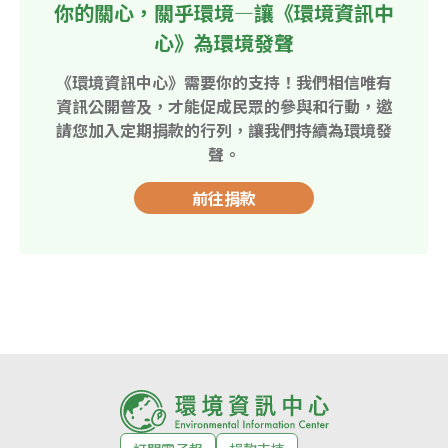
你的關心，關乎環境—讓《環境資訊中
心》為環境發聲
《環境資訊中心》需要你的支持！我們相信唯有
資訊公開普及，才能促成民眾的參與和行動，邀
請您加入定期捐款的行列，讓我們持續為環境發
聲。
前往捐款