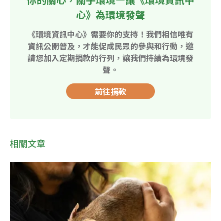
心》為環境發聲
《環境資訊中心》需要你的支持！我們相信唯有
資訊公開普及，才能促成民眾的參與和行動，邀
請您加入定期捐款的行列，讓我們持續為環境發
聲。
前往捐款
相關文章