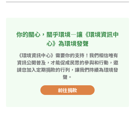
你的關心，關乎環境—讓《環境資訊中
心》為環境發聲
《環境資訊中心》需要你的支持！我們相信唯有
資訊公開普及，才能促成民眾的參與和行動，邀
請您加入定期捐款的行列，讓我們持續為環境發
聲。
前往捐款