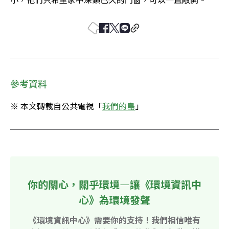
參考資料
※ 本文轉載自公共電視「
我們的島
」
你的關心，關乎環境—讓《環境資訊中
心》為環境發聲
《環境資訊中心》需要你的支持！我們相信唯有