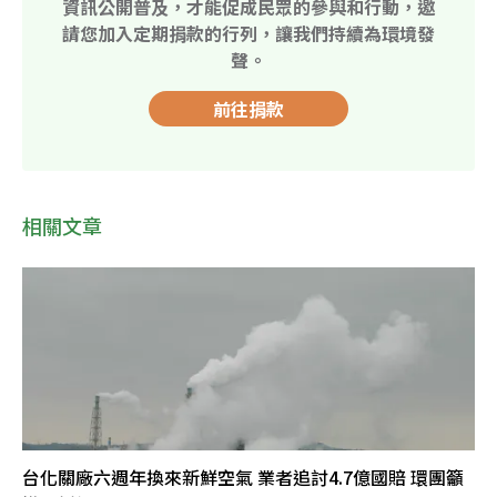
資訊公開普及，才能促成民眾的參與和行動，邀
請您加入定期捐款的行列，讓我們持續為環境發
聲。
前往捐款
相關文章
台化關廠六週年換來新鮮空氣 業者追討4.7億國賠 環團籲