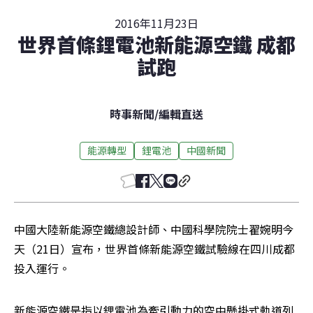
2016年11月23日
世界首條鋰電池新能源空鐵 成都
試跑
時事新聞
/
編輯直送
能源轉型
鋰電池
中國新聞
中國大陸新能源空鐵總設計師、中國科學院院士翟婉明今
天（21日）宣布，世界首條新能源空鐵試驗線在四川成都
投入運行。
新能源空鐵是指以鋰電池為牽引動力的空中懸掛式軌道列