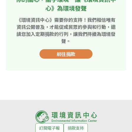
心》為環境發聲
《環境資訊中心》需要你的支持！我們相信唯有
資訊公開普及，才能促成民眾的參與和行動，邀
請您加入定期捐款的行列，讓我們持續為環境發
聲。
前往捐款
訂閱電子報
捐款支持