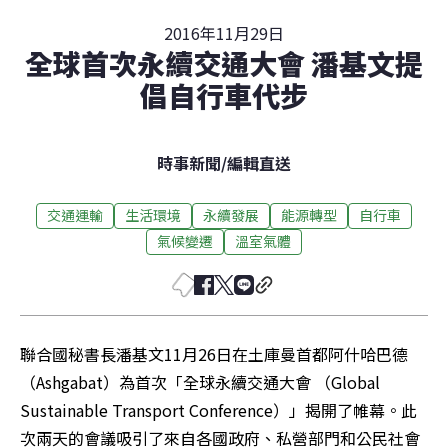
2016年11月29日
全球首次永續交通大會 潘基文提
倡自行車代步
時事新聞
/
編輯直送
交通運輸
生活環境
永續發展
能源轉型
自行車
氣候變遷
溫室氣體
聯合國秘書長潘基文11月26日在土庫曼首都阿什哈巴德
（Ashgabat）為首次「全球永續交通大會 （Global 
Sustainable Transport Conference）」揭開了帷幕。此
次兩天的會議吸引了來自各國政府、私營部門和公民社會