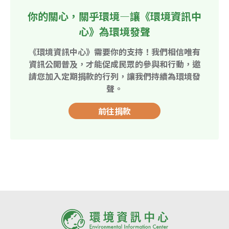
你的關心，關乎環境—讓《環境資訊中
心》為環境發聲
《環境資訊中心》需要你的支持！我們相信唯有
資訊公開普及，才能促成民眾的參與和行動，邀
請您加入定期捐款的行列，讓我們持續為環境發
聲。
前往捐款