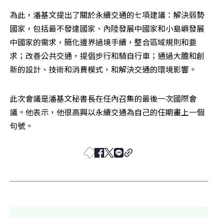
為此，潘基文提出了關於永續交通的七項建議：解決弱勢
國家，包括最不發達國家、內陸發展中國家和小島嶼發展
中國家的需求，簡化邊界過境手續，整合區域規則和要
求；改善公共交通，提倡步行和騎自行車；通過大膽和創
新的設計、技術和消費模式，和解決交通的環境影響。
此次會議是潘基文秘書長在任內召集的最後一次國際會
議。他表示，他很高興以永續交通為自己的任期畫上一個
句號。