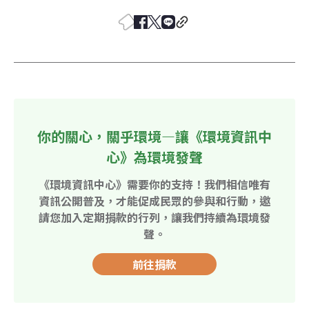
你的關心，關乎環境—讓《環境資訊中
心》為環境發聲
《環境資訊中心》需要你的支持！我們相信唯有
資訊公開普及，才能促成民眾的參與和行動，邀
請您加入定期捐款的行列，讓我們持續為環境發
聲。
前往捐款