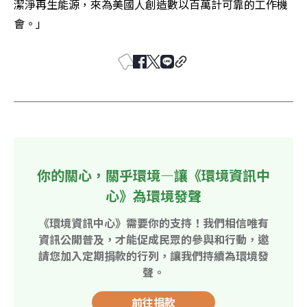
潔淨再生能源，來為美國人創造數以百萬計可靠的工作機
會。」
你的關心，關乎環境—讓《環境資訊中
心》為環境發聲
《環境資訊中心》需要你的支持！我們相信唯有
資訊公開普及，才能促成民眾的參與和行動，邀
請您加入定期捐款的行列，讓我們持續為環境發
聲。
前往捐款