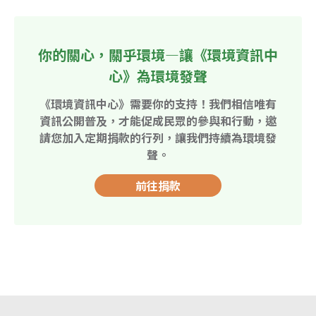
你的關心，關乎環境—讓《環境資訊中
心》為環境發聲
《環境資訊中心》需要你的支持！我們相信唯有
資訊公開普及，才能促成民眾的參與和行動，邀
請您加入定期捐款的行列，讓我們持續為環境發
聲。
前往捐款