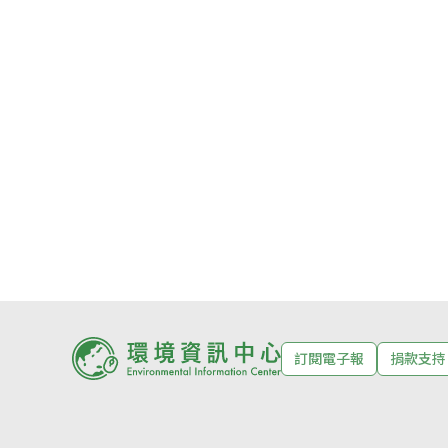
訂閱電子報
捐款支持