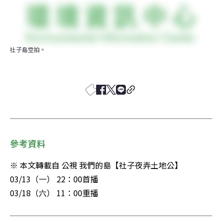
社子島空拍。
參考資料
※ 本文轉載自 公視 我們的島【社子夜弄土地公】

03/13（一） 22：00首播

03/18（六） 11：00重播