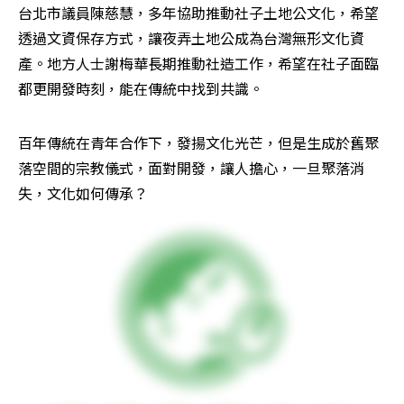
台北市議員陳慈慧，多年協助推動社子土地公文化，希望
透過文資保存方式，讓夜弄土地公成為台灣無形文化資
產。地方人士謝梅華長期推動社造工作，希望在社子面臨
都更開發時刻，能在傳統中找到共識。
百年傳統在青年合作下，發揚文化光芒，但是生成於舊聚
落空間的宗教儀式，面對開發，讓人擔心，一旦聚落消
失，文化如何傳承？