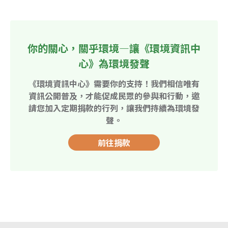
你的關心，關乎環境—讓《環境資訊中
心》為環境發聲
《環境資訊中心》需要你的支持！我們相信唯有
資訊公開普及，才能促成民眾的參與和行動，邀
請您加入定期捐款的行列，讓我們持續為環境發
聲。
前往捐款