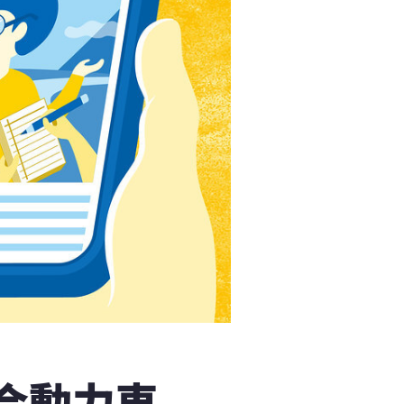
混合動力車