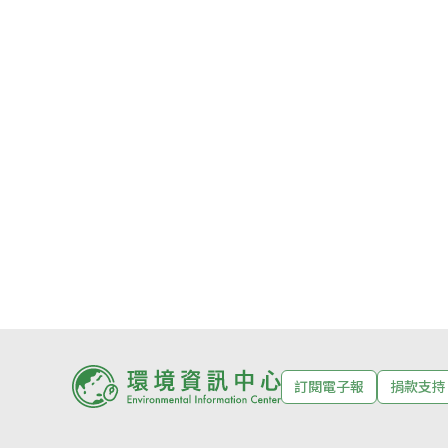
訂閱電子報
捐款支持