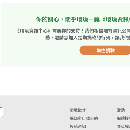
你的關心，關乎環境—讓《環境資訊
《環境資訊中心》需要你的支持！我們相信唯有資訊公
動，邀請您加入定期捐款的行列，讓我們
前往捐款
環境徵才
活動
編輯室自律公約
網站授
投稿須知
隱私權