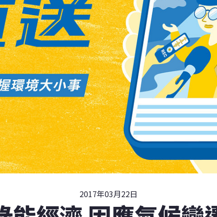
2017年03月22日
綠能經濟 因應氣候變