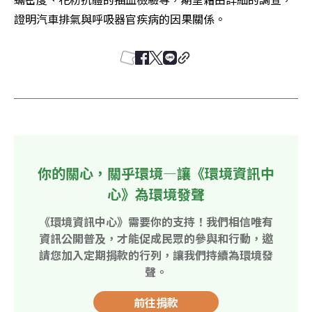
證明汽車排氣與呼吸器官疾病的因果關係。 
你的關心，關乎環境—讓《環境資訊中
心》為環境發聲
《環境資訊中心》需要你的支持！我們相信唯有
資訊公開普及，才能促成民眾的參與和行動，邀
請您加入定期捐款的行列，讓我們持續為環境發
聲。
前往捐款