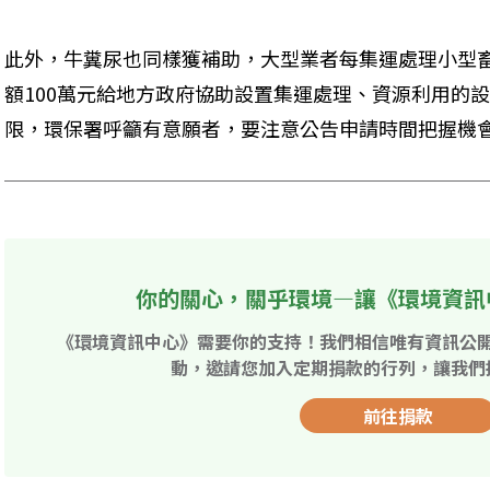
此外，牛糞尿也同樣獲補助，大型業者每集運處理小型畜
額100萬元給地方政府協助設置集運處理、資源利用的
限，環保署呼籲有意願者，要注意公告申請時間把握機
你的關心，關乎環境—讓《環境資訊
《環境資訊中心》需要你的支持！我們相信唯有資訊公
動，邀請您加入定期捐款的行列，讓我們
前往捐款