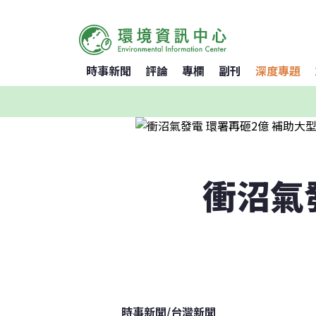
時事新聞
評論
專欄
副刊
深度專題
衝沼氣
時事新聞
/
台灣新聞