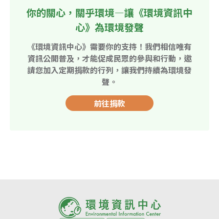
你的關心，關乎環境—讓《環境資訊中
心》為環境發聲
《環境資訊中心》需要你的支持！我們相信唯有
資訊公開普及，才能促成民眾的參與和行動，邀
請您加入定期捐款的行列，讓我們持續為環境發
聲。
前往捐款