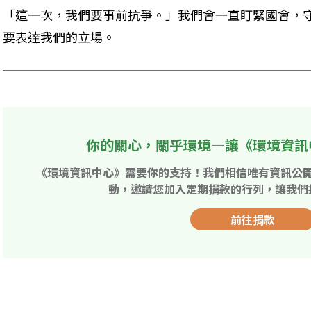
「這一次，我們要事前抗爭。」我們會一直盯緊國會，
要表達我們的立場。
你的關心，關乎環境—讓《環境資訊
《環境資訊中心》需要你的支持！我們相信唯有資訊公
動，邀請您加入定期捐款的行列，讓我們
前往捐款