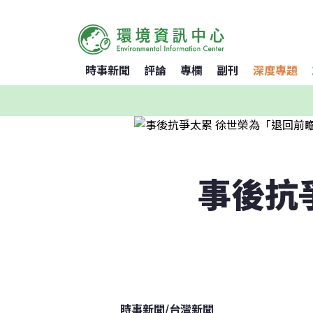
時事新聞
評論
專欄
副刊
深度專題
事後抗
時事新聞
/
台灣新聞