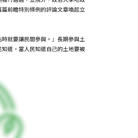
篇篇前瞻特別條例的評論文章喚起立
估時就要讓民間參與。」長期參與土
民知道，當人民知道自己的土地要被