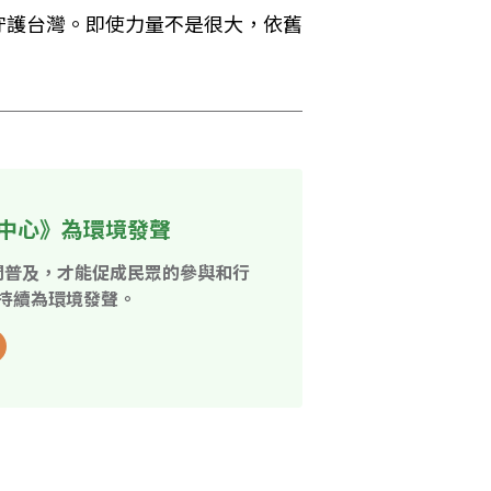
守護台灣。即使力量不是很大，依舊
中心》為環境發聲
開普及，才能促成民眾的參與和行
持續為環境發聲。