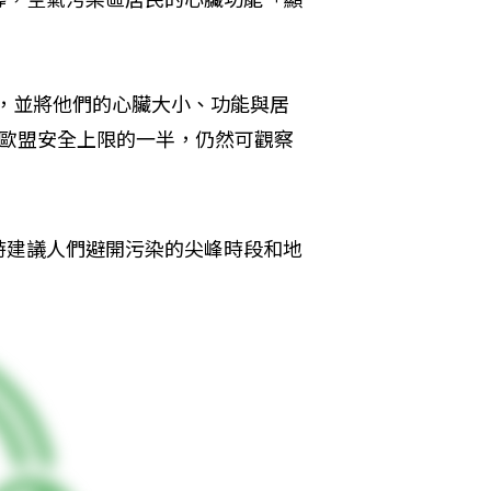
臟，並將他們的心臟大小、功能與居
歐盟安全上限的一半，仍然可觀察
時建議人們避開污染的尖峰時段和地