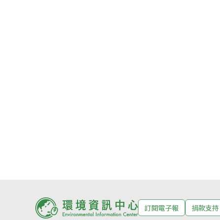
訂閱電子報
捐款支持