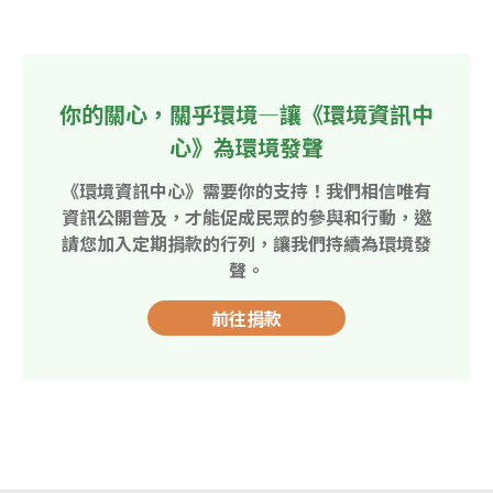
你的關心，關乎環境—讓《環境資訊中
心》為環境發聲
《環境資訊中心》需要你的支持！我們相信唯有
資訊公開普及，才能促成民眾的參與和行動，邀
請您加入定期捐款的行列，讓我們持續為環境發
聲。
前往捐款