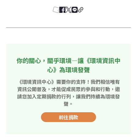
你的關心，關乎環境—讓《環境資訊中
心》為環境發聲
《環境資訊中心》需要你的支持！我們相信唯有
資訊公開普及，才能促成民眾的參與和行動，邀
請您加入定期捐款的行列，讓我們持續為環境發
聲。
前往捐款