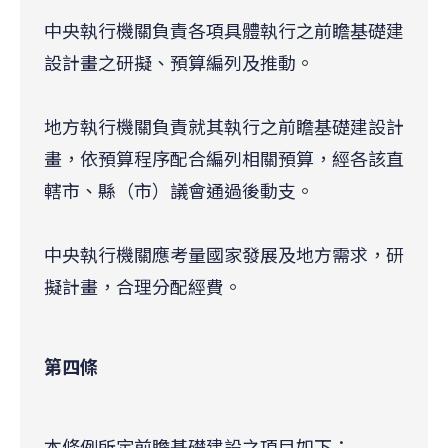
中央執行機關負責各項具體執行之前瞻基礎建
設計畫之研擬、預算編列及推動。
地方執行機關負責就其執行之前瞻基礎建設計
畫，依預算程序配合編列相關預算，經各該直
轄市、縣（市）議會通過後動支。
中央執行機關應考量國家發展及地方需求，研
擬計畫，合理分配經費。
第四條
本條例所定前瞻基礎建設之項目如下：