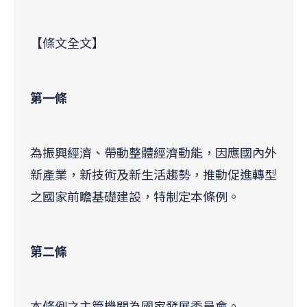
【條文全文】
第一條
為振興經濟、帶動整體經濟動能，因應國內外
新產業，新技術及新生活趨勢，推動促進轉型
之國家前瞻基礎建設，特制定本條例。
第二條
本條例之主管機關為國家發展委員會。