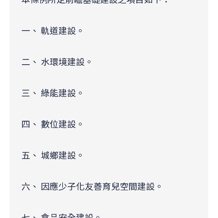
一、 軌道建設。
二、 水環境建設。
三、 綠能建設。
四、 數位建設。
五、 城鄉建設。
六、 因應少子化友善育兒空間建設。
七、 食品安全建設。