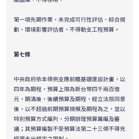
第一項先期作業，未完成可行性評估、綜合規
劃、環境影響評估者，不得動支工程預算。
第七條
中央政府依本條例支應前瞻基礎建設計畫，以
四年為期程，預算上限為新台幣四千兩百億
元，期滿後，後續預算及期程，經立法院同意
後，以不超過前期預算規模及期程為之，並以
特別預算方式編列，分期辦理預算籌編及審
議；其預算編製不受預算法第二十三條不得充
經常支出規定之限制。