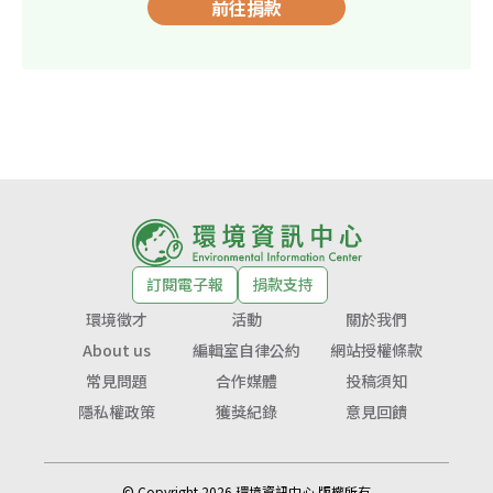
前往捐款
訂閱電子報
捐款支持
環境徵才
活動
關於我們
About us
編輯室自律公約
網站授權條款
常見問題
合作媒體
投稿須知
隱私權政策
獲獎紀錄
意見回饋
© Copyright 2026 環境資訊中心 版權所有