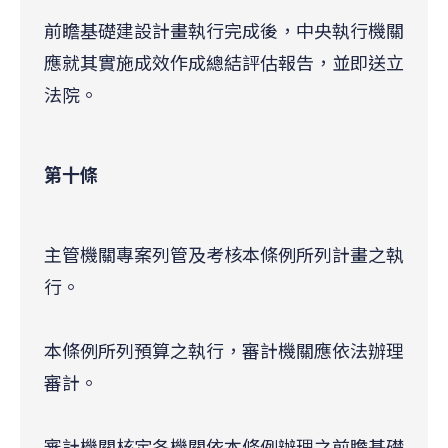
前瞻基礎建設計畫執行完成後，中央執行機關
應就其實施成效作成總結評估報告，並即送立
法院。
第十條
主管機關專案列管及考核本條例所列計畫之執
行。
本條例所列預算之執行，審計機關應依法辦理
審計。
審計機關核定各機關依本條例辦理之前瞻基礎