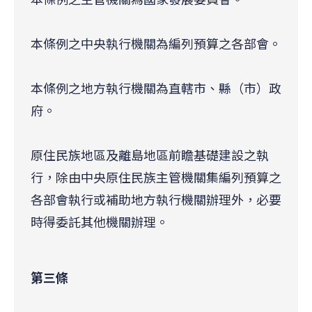
本條例之中央執行機關為編列預算之各部會。
本條例之地方執行機關為直轄市、縣（市）政
府。
原住民族地區及離島地區前瞻基礎建設之執
行，除由中央原住民族主管機關集編列預算之
各部會執行或補助地方執行機關辦理外，必要
時得委託其他機關辦理。
第三條