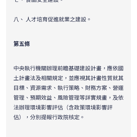
八、 人才培育促進就業之建設。
第五條
中央執行機關辦理前瞻基礎建設計畫，應依國
土計畫法及相關規定，並應視其計畫性質就其
目標、資源需求、執行策略、財務方案、營運
管理、預期效益、風險管理等詳實規畫，及依
法辦理環境影響評估（含政策環境影響評
估），分別提報行政院核定。