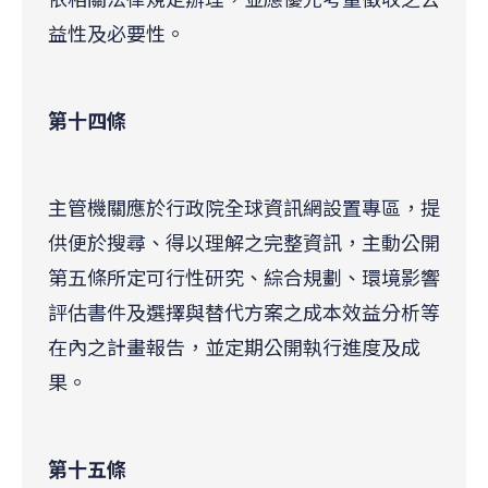
益性及必要性。
第十四條
主管機關應於行政院全球資訊網設置專區，提
供便於搜尋、得以理解之完整資訊，主動公開
第五條所定可行性研究、綜合規劃、環境影響
評估書件及選擇與替代方案之成本效益分析等
在內之計畫報告，並定期公開執行進度及成
果。
第十五條