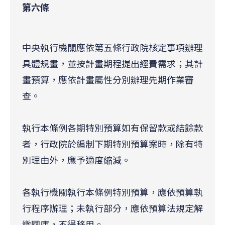
第六條
中央執行機關應依第五條行政院核定事項辦理
具體規畫，並按計畫期程提出經費需求；其計
畫預算，應依計畫屬性分別辦理先期作業審
查。
執行本條例各期特別預算如有保留款或結餘款
者，行政院於編制下期特別預算案時，除有特
別理由外，應予適度縮減。
各執行機關執行本條例特別預算，應依預算執
行程序辦理；未執行部分，應依預算法規定解
繳國庫，不得移用。