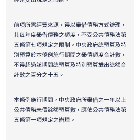
前項所需經費來源，得以舉借債務方式辦理，
其每年度舉借債務之額度，不受公共債務法第
五條第七項規定之限制。中央政府總預算及特
別預算於本條例施行期間之舉債額度合計數，
不得超過該期間總預算及特別預算歲出總額合
計數之百分之十五。
本條例施行期間，中央政府所舉借之一年以上
公共債務未償餘額預算數，應依公共債務法第
五條第一項規定之辦理。