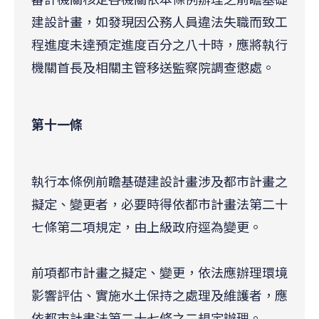
建設計畫，如發現因公務人員違法失職而致工
程進度未達預定進度百分之八十時，應將執行
機關首長及相關主管移送監察院調查懲處。
第十一條
執行本條例前瞻基礎建設計畫涉及都市計畫之
擬定、變更者，必要時得依都市計畫法第二十
七條第二項規定，由上級政府逕為變更。
前項都市計畫之擬定、變更，依法應辦理環境
影響評估、實施水土保持之處理及維護者，應
依都市計畫法第二十七條之二規定辦理。