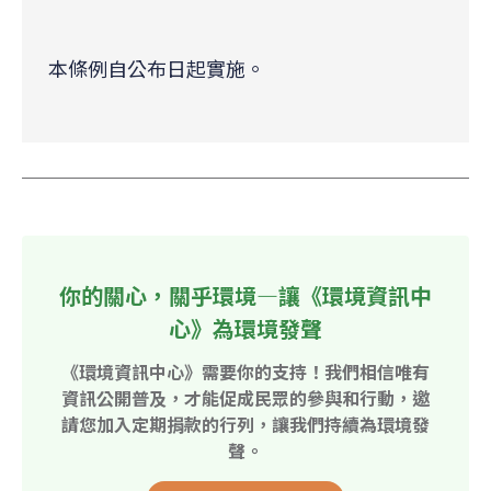
本條例自公布日起實施。
你的關心，關乎環境—讓《環境資訊中
心》為環境發聲
《環境資訊中心》需要你的支持！我們相信唯有
資訊公開普及，才能促成民眾的參與和行動，邀
請您加入定期捐款的行列，讓我們持續為環境發
聲。