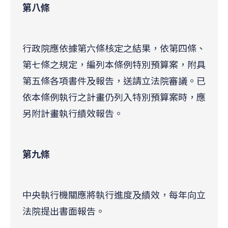
第八條
行政院應依據第六條核定之結果，依第四條、
第七條之規定，編列本條例特別預算案，附具
第五條各項書件及報告，送請立法院審議。已
依本條例執行之計畫仍列入特別預算案時，應
另附計畫執行績效報告。
第九條
中央執行機關應將執行進度及績效，每年向立
法院提出書面報告。