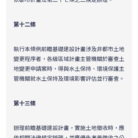
第十二條
執行本條例前瞻基礎建設計畫涉及非都市土地
變更程序者，各級區域計畫主管機關於審查土
地變更申請案時，得與水土保持、環境保護主
管機關就水土保持及環境影響評估並行審查。
第十三條
辦理前瞻基礎建設計畫，實施土地徵收時，應
依相關法律規定辦理，並應優先考量徵收之公