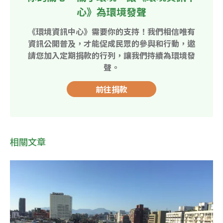
心》為環境發聲
《環境資訊中心》需要你的支持！我們相信唯有
資訊公開普及，才能促成民眾的參與和行動，邀
請您加入定期捐款的行列，讓我們持續為環境發
聲。
前往捐款
相關文章