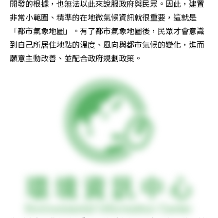
開發的根據，也無法以此來說服政府與民眾。因此，建置
非常小範圍、精準的在地微氣候資訊就很重要，這就是
「都市氣象地圖」。有了都市氣象地圖後，民眾才會意識
到自己所居住地點的溫度、風向與都市氣候的變化，進而
願意主動改善、並配合政府規劃政策。