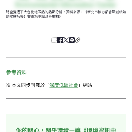
時空變遷下大台比地區熱的熱點分析。資料來源：《新北市核心都會區減緩熱
島效應指導計畫暨策略點改善規劃》
參考資料
※ 本文同步刊載於「
深度低碳社會
」網站
你的關心，關乎環境—讓《環境資訊中