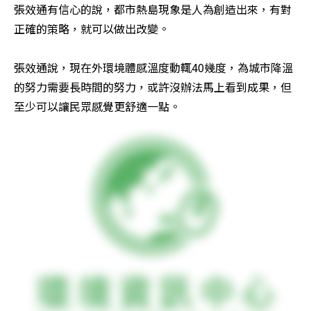
張效通有信心的說，都市熱島現象是人為創造出來，有對
正確的策略，就可以做出改變。

張效通說，現在外環境體感溫度動輒40幾度，為城市降溫
的努力需要長時間的努力，或許沒辦法馬上看到成果，但
至少可以讓民眾感覺更舒適一點。