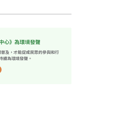
中心》為環境發聲
開普及，才能促成民眾的參與和行
持續為環境發聲。