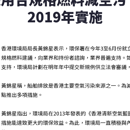
2019年實施
香港環境局局長黃錦星表示，環保署在今年3至6月份就
規格燃料建議，向業界和持份者諮詢，業界普遍支持。
支持，環境局計劃在明年年中提交新規例供立法會審議，於
黃錦星稱，船舶排放是香港主要空氣污染來源之一。為
點推出多項措施。
黃錦星指出，環境局在2013年發表的《香港清新空氣
措施能達致更大的環保效益。為此，環境局一直積極與