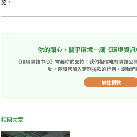
施。
你的關心，關乎環境—讓《環境資訊
《環境資訊中心》需要你的支持！我們相信唯有資訊公
動，邀請您加入定期捐款的行列，讓我們
前往捐款
相關文章