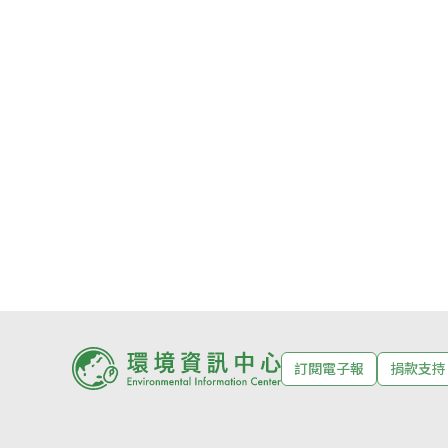
訂閱電子報
捐款支持