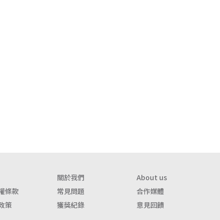
關於我們
About us
權條款
常見問題
合作媒體
政策
獲獎紀錄
意見回饋