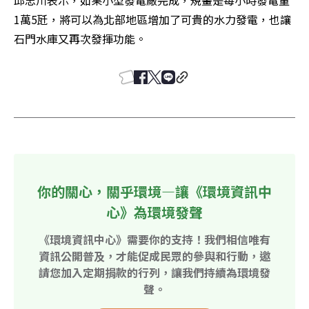
1萬5瓩，將可以為北部地區增加了可貴的水力發電，也讓
石門水庫又再次發揮功能。
你的關心，關乎環境—讓《環境資訊中
心》為環境發聲
《環境資訊中心》需要你的支持！我們相信唯有
資訊公開普及，才能促成民眾的參與和行動，邀
請您加入定期捐款的行列，讓我們持續為環境發
聲。