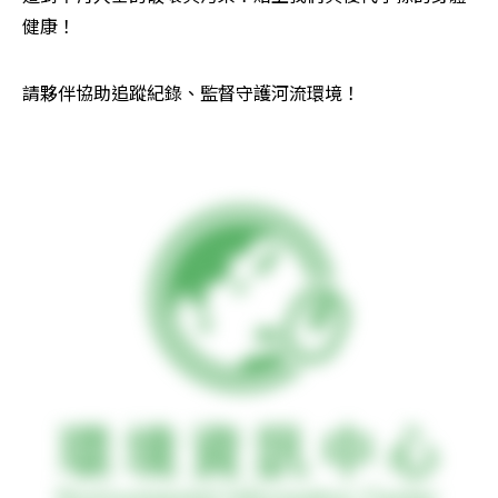
健康！
請夥伴協助追蹤紀錄、監督守護河流環境！ 
