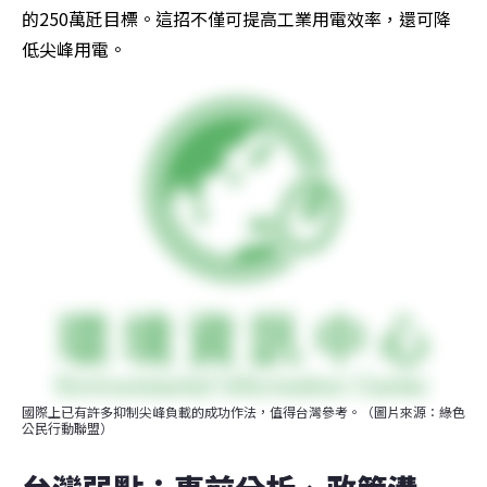
的250萬瓩目標。這招不僅可提高工業用電效率，還可降
低尖峰用電。
國際上已有許多抑制尖峰負載的成功作法，值得台灣參考。（圖片來源：綠色
公民行動聯盟）