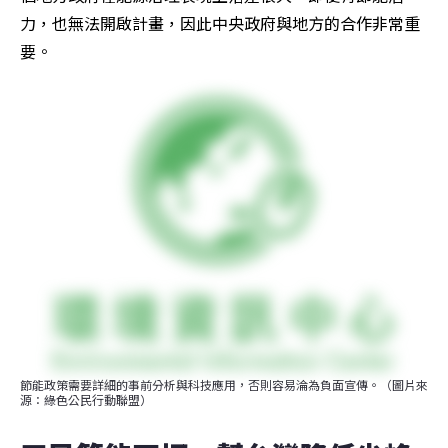
力，也無法開啟計畫，因此中央政府與地方的合作非常重
要。
節能政策需要詳細的事前分析與科技應用，否則容易淪為負面宣傳。（圖片來
源：綠色公民行動聯盟）