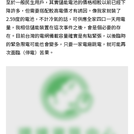
至於一般民生用戶，其實儲能電池的價格相較以前已經下
降許多，但需要搭配較高電價才有誘因。像我家就裝了
2.59度的電池，不計冷氣的話，可供應全家四口一天用電
量，我相信儲能裝置在這次事件之後，會是個必要的存
在。目前台灣的電網備載容量確實是有點緊張，以後臨時
的緊急限電可能也會變多，只要一家電廠跳電，就可能再
次面臨（停電）苦果。