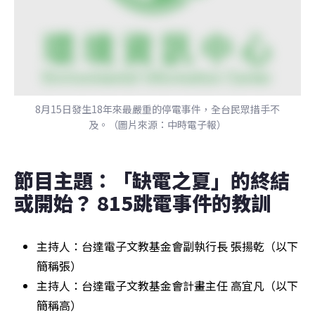
8月15日發生18年來最嚴重的停電事件，全台民眾措手不
及。（圖片來源：中時電子報）
節目主題：「缺電之夏」的終結
或開始？ 815跳電事件的教訓
主持人：台達電子文教基金會副執行長 張揚乾（以下
簡稱張）
主持人：台達電子文教基金會計畫主任 高宜凡（以下
簡稱高）