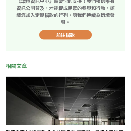
《環境資訊中心》需要你的支持！我們相信唯有
資訊公開普及，才能促成民眾的參與和行動，邀
請您加入定期捐款的行列，讓我們持續為環境發
聲。
前往捐款
相關文章