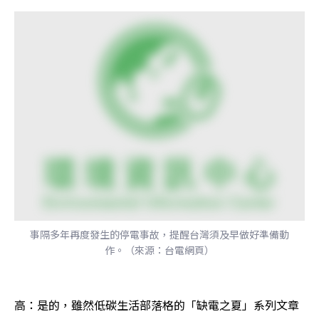
事隔多年再度發生的停電事故，提醒台灣須及早做好準備動
作。（來源：台電網頁）
高：是的，雖然低碳生活部落格的「缺電之夏」系列文章