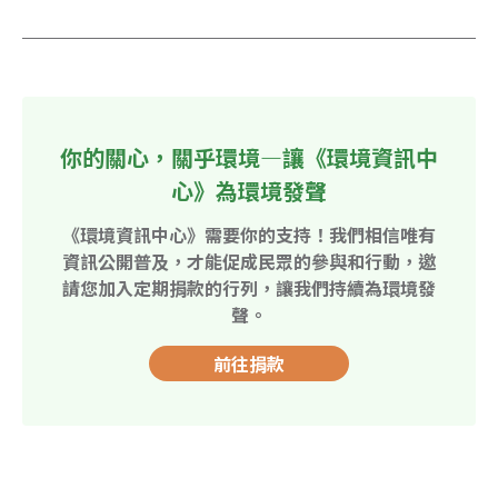
你的關心，關乎環境—讓《環境資訊中
心》為環境發聲
《環境資訊中心》需要你的支持！我們相信唯有
資訊公開普及，才能促成民眾的參與和行動，邀
請您加入定期捐款的行列，讓我們持續為環境發
聲。
前往捐款