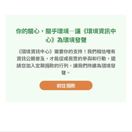
你的關心，關乎環境—讓《環境資訊中
心》為環境發聲
《環境資訊中心》需要你的支持！我們相信唯有
資訊公開普及，才能促成民眾的參與和行動，邀
請您加入定期捐款的行列，讓我們持續為環境發
聲。
前往捐款