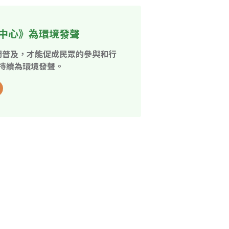
中心》為環境發聲
開普及，才能促成民眾的參與和行
持續為環境發聲。