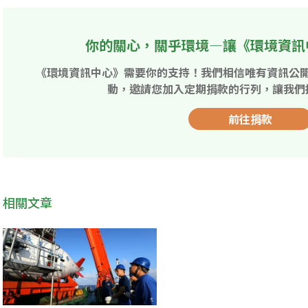
你的關心，關乎環境—讓《環境資訊
《環境資訊中心》需要你的支持！我們相信唯有資訊公
動，邀請您加入定期捐款的行列，讓我們
前往捐款
相關文章