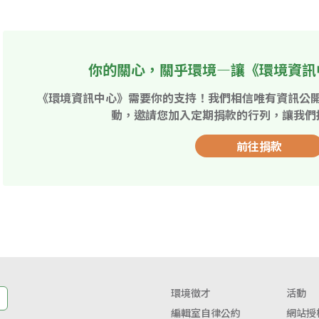
你的關心，關乎環境—讓《環境資訊
《環境資訊中心》需要你的支持！我們相信唯有資訊公
動，邀請您加入定期捐款的行列，讓我們
前往捐款
環境徵才
活動
編輯室自律公約
網站授