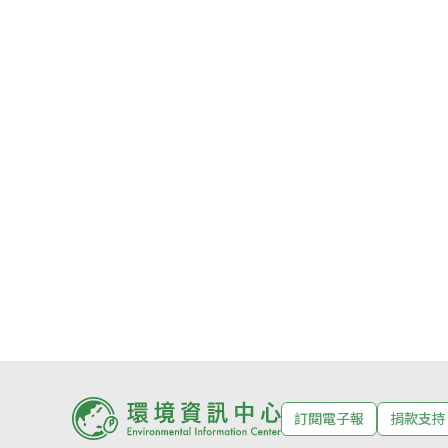
訂閱電子報
捐款支持