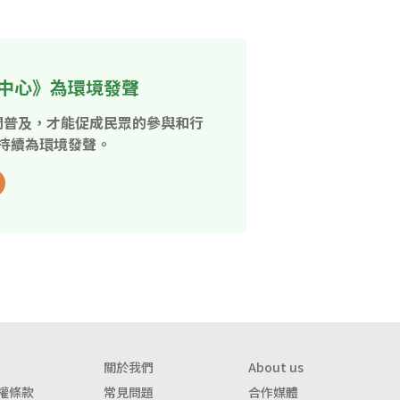
中心》為環境發聲
開普及，才能促成民眾的參與和行
持續為環境發聲。
關於我們
About us
權條款
常見問題
合作媒體