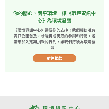
你的關心，關乎環境—讓《環境資訊中
心》為環境發聲
《環境資訊中心》需要你的支持！我們相信唯有
資訊公開普及，才能促成民眾的參與和行動，邀
請您加入定期捐款的行列，讓我們持續為環境發
聲。
前往捐款