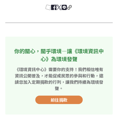
你的關心，關乎環境—讓《環境資訊中
心》為環境發聲
《環境資訊中心》需要你的支持！我們相信唯有
資訊公開普及，才能促成民眾的參與和行動，邀
請您加入定期捐款的行列，讓我們持續為環境發
聲。
前往捐款