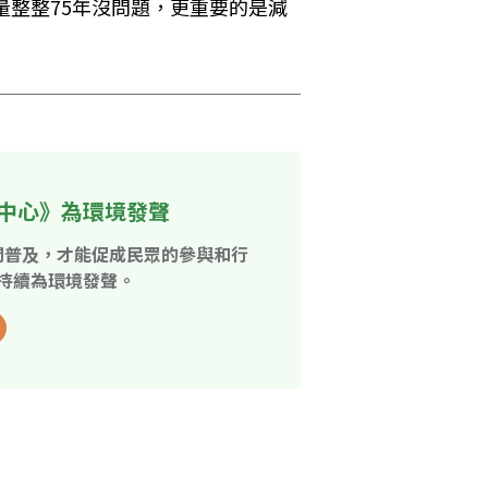
量整整75年沒問題，更重要的是減
中心》為環境發聲
開普及，才能促成民眾的參與和行
持續為環境發聲。