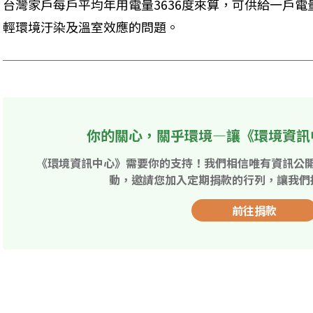
台灣家戶每戶平均年用電量3636度來算，可供給一戶電
輕環境汙染及溫室效應的問題。
你的關心，關乎環境—讓《環境資訊
《環境資訊中心》需要你的支持！我們相信唯有資訊公
動，邀請您加入定期捐款的行列，讓我們
前往捐款