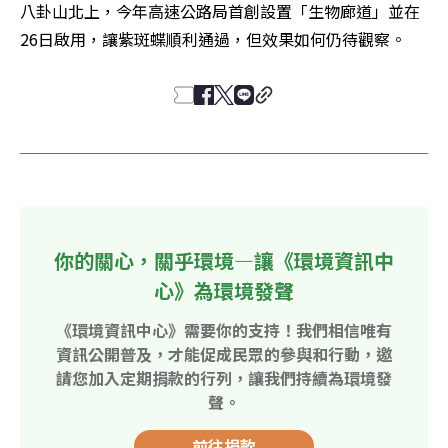
八卦山北上，今年高速公路局首創設置「生物廊道」並在
26日啟用，讓紫斑蝶順利通過，但效果如何仍待觀察。
你的關心，關乎環境—讓《環境資訊中
心》為環境發聲
《環境資訊中心》需要你的支持！我們相信唯有
資訊公開普及，才能促成民眾的參與和行動，邀
請您加入定期捐款的行列，讓我們持續為環境發
聲。
前往捐款