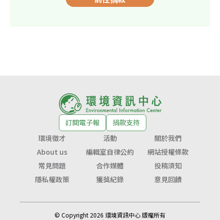
訂閱電子報
捐款支持
環境徵才
活動
關於我們
About us
編輯室自律公約
網站授權條款
常見問題
合作媒體
投稿須知
隱私權政策
獲獎紀錄
意見回饋
© Copyright 2026 環境資訊中心 版權所有