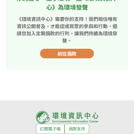
心》為環境發聲
《環境資訊中心》需要你的支持！我們相信唯有
資訊公開普及，才能促成民眾的參與和行動，邀
請您加入定期捐款的行列，讓我們持續為環境發
聲。
前往捐款
訂閱電子報
捐款支持