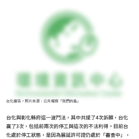
台化廠區。照片來源：公共電視「我們的島」
台化與彰化縣府這一波鬥法，其中共提了4次訴願，台化
贏了3次，包括前兩次的停工與這次的不法利得。目前台
化處於停工狀態，是因為展延許可證仍處於「審查中」，