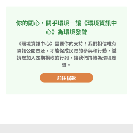
你的關心，關乎環境—讓《環境資訊中
心》為環境發聲
《環境資訊中心》需要你的支持！我們相信唯有
資訊公開普及，才能促成民眾的參與和行動，邀
請您加入定期捐款的行列，讓我們持續為環境發
聲。
前往捐款