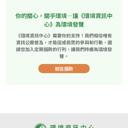
你的關心，關乎環境—讓《環境資訊中
心》為環境發聲
《環境資訊中心》需要你的支持！我們相信唯有
資訊公開普及，才能促成民眾的參與和行動，邀
請您加入定期捐款的行列，讓我們持續為環境發
聲。
前往捐款