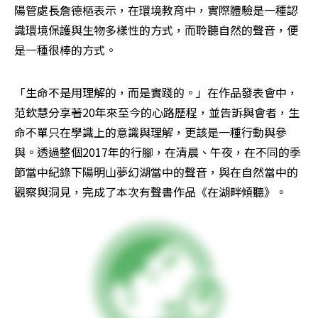
陽管處長詹德樞表示，在環境教育中，實際體驗是一種認
識環境保護與生物多樣性的方式，而聆聽自然的聲音，便
是一種很棒的方式。
「生命不是用理解的，而是實踐的。」在作品發表會中，
范欽慧分享著20年來至今的心路歷程，並告訴與會者，生
命不單只在學識上的意識與理解，更該是一種行動與參
與。透過整個2017年的行腳，在清晨、午夜，在不同的季
節當中紀錄下陽明山夢幻湖當中的聲音，與在自然當中的
觀察與洞見，完成了本次有聲書作品《在湖畔傾聽》。