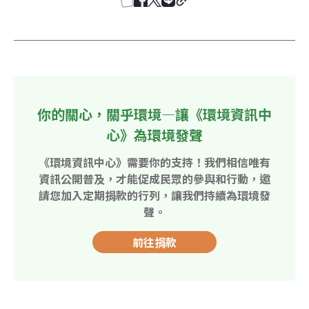
你的關心，關乎環境—讓《環境資訊中
心》為環境發聲
《環境資訊中心》需要你的支持！我們相信唯有
資訊公開普及，才能促成民眾的參與和行動，邀
請您加入定期捐款的行列，讓我們持續為環境發
聲。
前往捐款