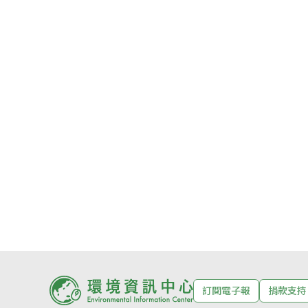
訂閱電子報
捐款支持