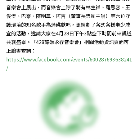
音樂會上展出，而音樂會上除了將有林生祥、羅思容、王
俊傑、巴奈、陳明章、阿吉（董事長樂團主唱）等六位守
護環境的知名歌手為藻礁獻唱，更規劃了各式各樣老少咸
宜的活動，邀請大家在4月28日下午3點空下時間前來凱道
共襄盛舉。「428藻礁永存音樂會」相關活動資訊頁面可
上臉書查詢：
https://www.facebook.com/events/600287693638241
/