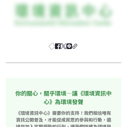
你的關心，關乎環境—讓《環境資訊中
心》為環境發聲
《環境資訊中心》需要你的支持！我們相信唯有
資訊公開普及，才能促成民眾的參與和行動，邀
請您加入定期捐款的行列，讓我們持續為環境發