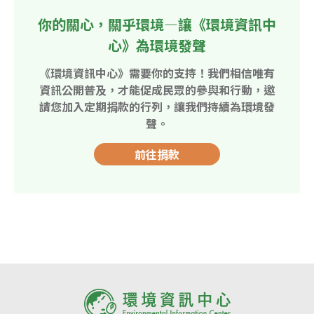
你的關心，關乎環境—讓《環境資訊中
心》為環境發聲
《環境資訊中心》需要你的支持！我們相信唯有
資訊公開普及，才能促成民眾的參與和行動，邀
請您加入定期捐款的行列，讓我們持續為環境發
聲。
前往捐款