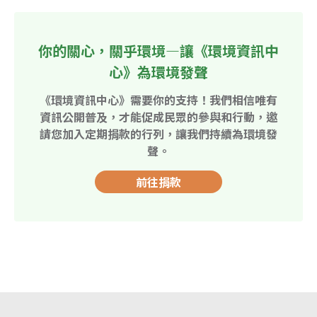
你的關心，關乎環境—讓《環境資訊中
心》為環境發聲
《環境資訊中心》需要你的支持！我們相信唯有
資訊公開普及，才能促成民眾的參與和行動，邀
請您加入定期捐款的行列，讓我們持續為環境發
聲。
前往捐款