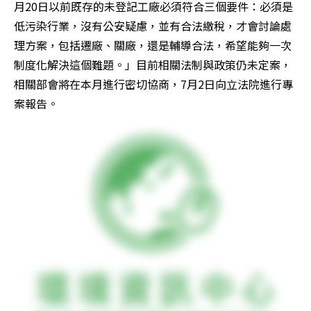
月20日以前既存的未登記工廠必須符合三個要件：必須是
低污染行業，沒有公安疑慮，並有合法繳稅，才會討論處
理方案，包括遷廠、關廠，還是輔導合法，希望能夠一次
制度化解決這個難題。」目前相關法制與政策仍未定案，
相關部會將在本月進行密切協商，7月2日向立法院進行專
案報告。