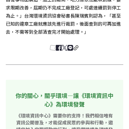
求限期改善，屆期仍不完成工廠登記，可處連續罰到停工
為止。」台灣環境資訊協會秘書長陳瑞賓則認為，「甚至
已知的違章工廠就應該先進行裁罰，後面查到的可再加進
去，不需等到全部清查完才開始處理。」
你的關心，關乎環境—讓《環境資訊中
心》為環境發聲
《環境資訊中心》需要你的支持！我們相信唯有
資訊公開普及，才能促成民眾的參與和行動，邀