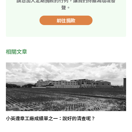
請您加入定期捐款的行列，讓我們持續為環境發
聲。
前往捐款
相關文章
小英違章工廠成績單之一：說好的清查呢？